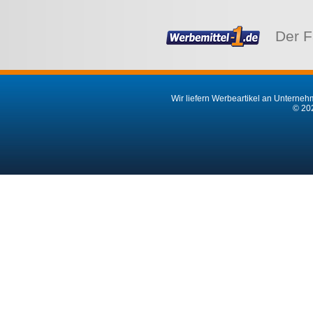
Der F
Wir liefern Werbeartikel an Unternehm
© 202