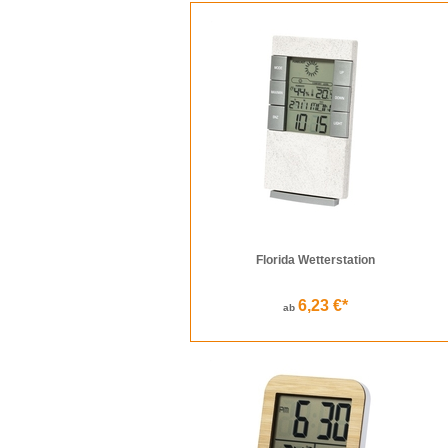
Florida Wetterstation
6,23 €*
ab