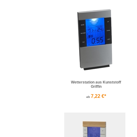
Wetterstation aus Kunststoff
Griffin
7,22 €*
ab