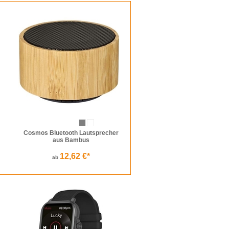
Cosmos Bluetooth Lautsprecher
aus Bambus
12,62 €*
ab