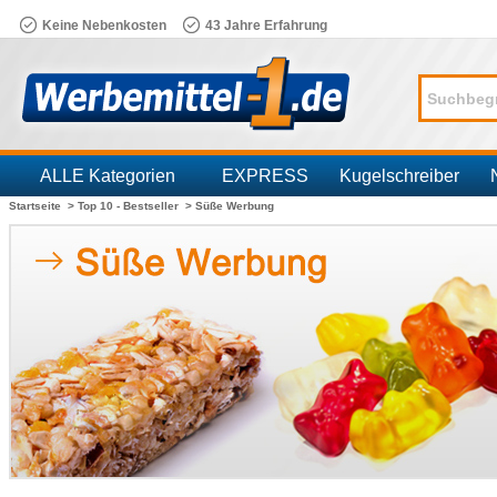
Keine Nebenkosten
43 Jahre Erfahrung
ALLE Kategorien
EXPRESS
Kugelschreiber
Startseite >
Top 10 - Bestseller >
Süße Werbung
Branchen