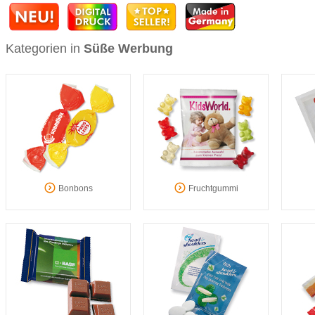
Kategorien in
Süße Werbung
Bonbons
Fruchtgummi