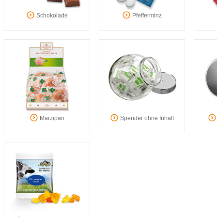
Schokolade
Pfefferminz
Marzipan
Spender ohne Inhalt