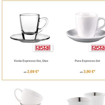
Kenia Espresso-Set, Glas
Pura Espresso-Set
2,69 €*
3,90 €*
ab
ab