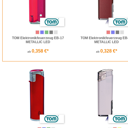
TOM Elektronikfeuerzeug EB-17
TOM Elektronikfeuerzeug EB
METALLIC LED
METALLIC LED
0,358 €*
0,328 €*
ab
ab