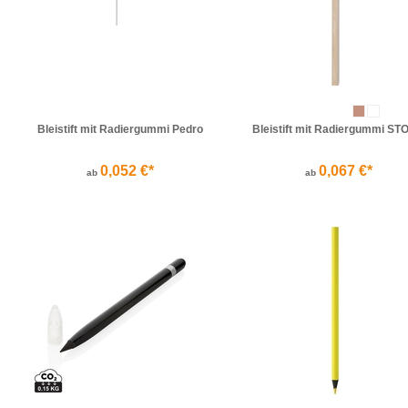
Bleistift mit Radiergummi Pedro
Bleistift mit Radiergummi S
0,052 €*
0,067 €*
ab
ab