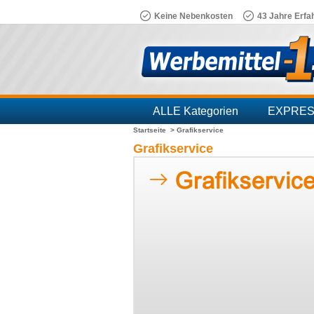
Keine Nebenkosten
43 Jahre Erfa
ALLE Kategorien
EXPRE
Startseite >
Grafikservice
Branchen
Grafikservice