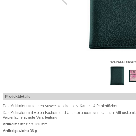
Weitere Bilder
Produktdetails:
Das Multitalent unter den Ausweistaschen: div. Karten- & Papierfächer.
Das Multitalent mit vielen Fächern und Unterteilungen für noch mehr Alltagskomfo
Papierfächern, gute Verarbeitung.
Artikelmaße:
87 x 120 mm
Artikelgewicht:
36 g