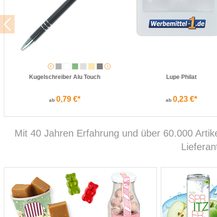
Kugelschreiber Alu Touch
Lupe Philat
0,79 €*
0,23 €*
ab
ab
Mit 40 Jahren Erfahrung und über 60.000 Artike
Lieferan