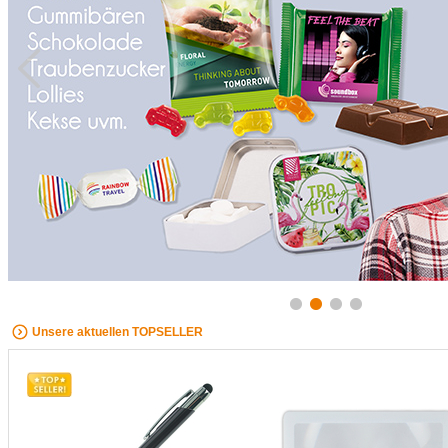
Unsere aktuellen TOPSELLER