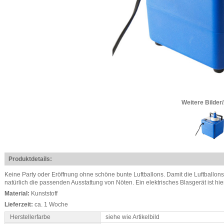
Weitere Bilder
Produktdetails:
Keine Party oder Eröffnung ohne schöne bunte Luftballons. Damit die Luftballons 
natürlich die passenden Ausstattung von Nöten. Ein elektrisches Blasgerät ist hie
Material:
Kunststoff
Lieferzeit:
ca. 1 Woche
Herstellerfarbe
siehe wie Artikelbild