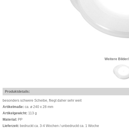
Weitere Bilder
Produktdetails:
besonders schwere Scheibe, fliegt daher sehr weit
Artikelmaße:
ca. ø 240 x 28 mm
Artikelgewicht:
113 g
Material:
PP
Lieferzeit:
bedruckt ca. 3-4 Wochen / unbedruckt ca. 1 Woche