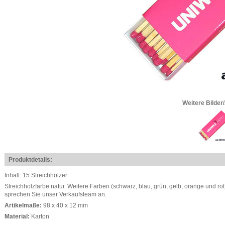
Weitere Bilder
Produktdetails:
Inhalt: 15 Streichhölzer
Streichholzfarbe natur. Weitere Farben (schwarz, blau, grün, gelb, orange und rot) 
sprechen Sie unser Verkaufsteam an.
Artikelmaße:
98 x 40 x 12 mm
Material:
Karton