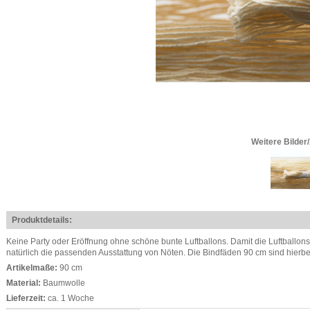
Weitere Bilder
Produktdetails:
Keine Party oder Eröffnung ohne schöne bunte Luftballons. Damit die Luftballons 
natürlich die passenden Ausstattung von Nöten. Die Bindfäden 90 cm sind hierbe
Artikelmaße:
90 cm
Material:
Baumwolle
Lieferzeit:
ca. 1 Woche