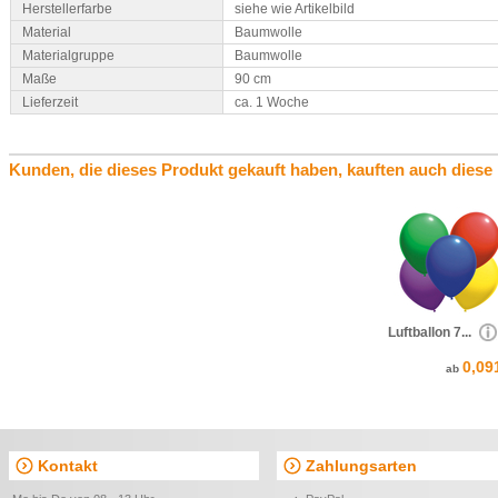
Herstellerfarbe
siehe wie Artikelbild
Material
Baumwolle
Materialgruppe
Baumwolle
Maße
90 cm
Lieferzeit
ca. 1 Woche
Kunden, die dieses Produkt gekauft haben, kauften auch diese
Luftballon 7...
0,09
ab
Kontakt
Zahlungsarten