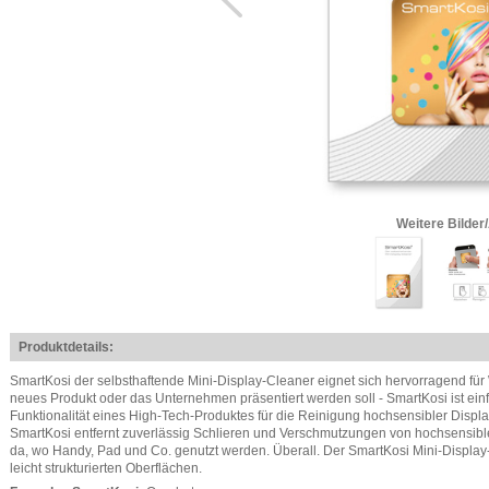
Weitere Bilder
Produktdetails:
SmartKosi der selbsthaftende Mini-Display-Cleaner eignet sich hervorragend fü
neues Produkt oder das Unternehmen präsentiert werden soll - SmartKosi ist einf
Funktionalität eines High-Tech-Produktes für die Reinigung hochsensibler Displa
SmartKosi entfernt zuverlässig Schlieren und Verschmutzungen von hochsensibl
da, wo Handy, Pad und Co. genutzt werden. Überall. Der SmartKosi Mini-Display-C
leicht strukturierten Oberflächen.