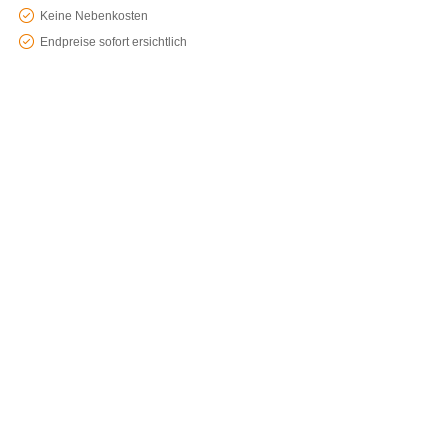
Keine Nebenkosten
Endpreise sofort ersichtlich