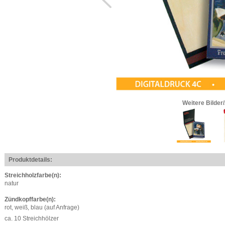
Weitere Bilder
Produktdetails:
Streichholzfarbe(n):
natur
Zündkopffarbe(n):
rot, weiß, blau (auf Anfrage)
ca. 10 Streichhölzer