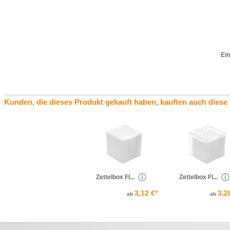
Ein
Kunden, die dieses Produkt gekauft haben, kauften auch diese
Zettelbox Fl...
Zettelbox Fl...
3,12 €*
3,2
ab
ab