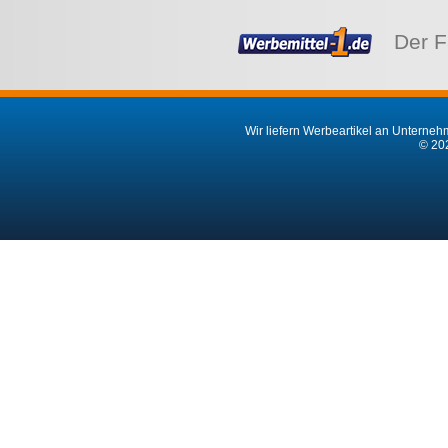
Der F
Wir liefern Werbeartikel an Unternehm
© 202