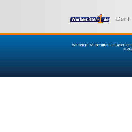
Der F
Wir liefern Werbeartikel an Unternehm
© 202