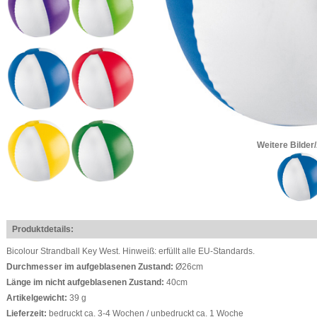
Weitere Bilder
Produktdetails:
Bicolour Strandball Key West. Hinweiß: erfüllt alle EU-Standards.
Durchmesser im aufgeblasenen Zustand:
Ø26cm
Länge im nicht aufgeblasenen Zustand:
40cm
Artikelgewicht:
39 g
Lieferzeit:
bedruckt ca. 3-4 Wochen / unbedruckt ca. 1 Woche