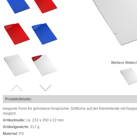
Weitere Bilder
Produktdetails:
elegante Form für gehobene Ansprüche, Griffzone auf der Klemmleiste mit Nopp
möglich
Artikelmaße:
ca. 233 x 350 x 22 mm
Artikelgewicht:
317 g
Material:
PS