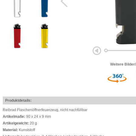
Weitere Bilder
Produktdetails:
Reibrad Flaschenöffnerfeuerzeug, nicht nachfüllbar
Artikelmaße:
90 x 24 x 9 mm
Artikelgewicht:
20 g
Material:
Kunststoff