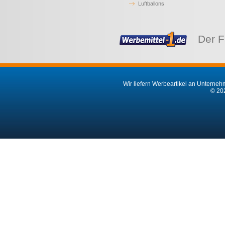
Luftballons
Der F
Wir liefern Werbeartikel an Unternehm
© 202