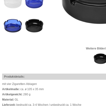
Weitere Bilder
Produktdetails:
mit vier Zigaretten-Ablagen
Artikelmaße:
ca. ø 105 x 35 mm
Artikelgewicht:
280 g
Material:
GL
Lieferzeit:
bedruckt ca. 3-4 Wochen / unbedruckt ca. 1 Woche