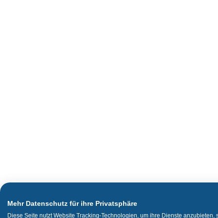
Mehr Datenschutz für ihre Privatsphäre
Diese Seite nutzt Website Tracking-Technologien, um ihre Dienste anzubieten,