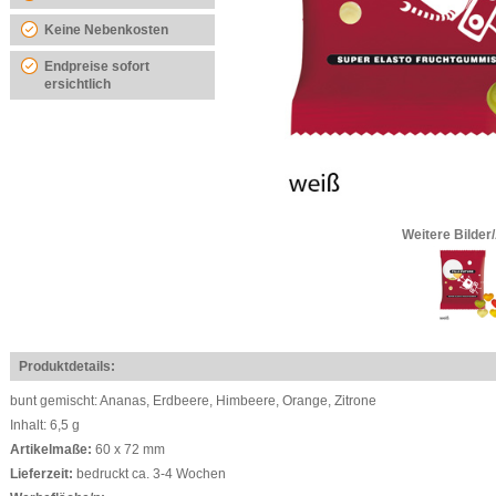
Keine Nebenkosten
Endpreise sofort
ersichtlich
Weitere Bilder
Produktdetails:
bunt gemischt: Ananas, Erdbeere, Himbeere, Orange, Zitrone
Inhalt: 6,5 g
Artikelmaße:
60 x 72 mm
Lieferzeit:
bedruckt ca. 3-4 Wochen