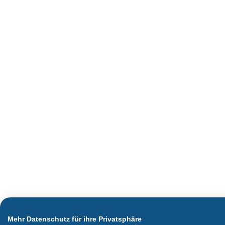
Mehr Datenschutz für ihre Privatsphäre