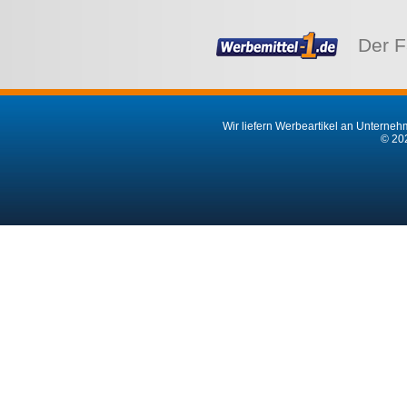
Der F
Wir liefern Werbeartikel an Unternehm
© 202