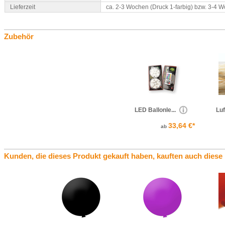
Lieferzeit
ca. 2-3 Wochen (Druck 1-farbig) bzw. 3-4 
Zubehör
LED Ballonle...
Luf
33,64 €*
ab
Kunden, die dieses Produkt gekauft haben, kauften auch diese