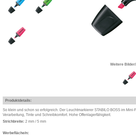
Weitere Bilder
Produktdetails:
So klein und schon so erfolgreich. Der Leuchtmarkierer STABILO BOSS im Mini-F
Verarbeitung, Tinte und Schreibkomfort. Hohe Offenlagerfähigkeit.
Strichbreite:
2 mm / 5 mm
Werbefläche/n: