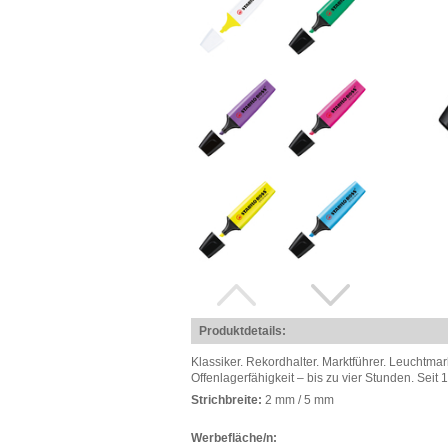
Produktdetails:
Klassiker. Rekordhalter. Marktführer. Leuchtmar
Offenlagerfähigkeit – bis zu vier Stunden. Sei
Strichbreite:
2 mm / 5 mm
Werbefläche/n: