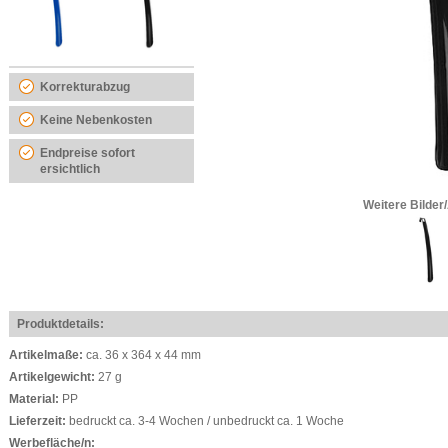
Korrekturabzug
Keine Nebenkosten
Endpreise sofort
ersichtlich
Weitere Bilder
Produktdetails:
Artikelmaße:
ca. 36 x 364 x 44 mm
Artikelgewicht:
27 g
Material:
PP
Lieferzeit:
bedruckt ca. 3-4 Wochen / unbedruckt ca. 1 Woche
Werbefläche/n: