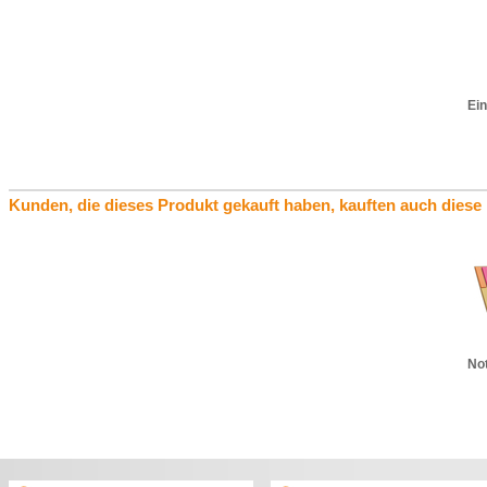
Ein
Kunden, die dieses Produkt gekauft haben, kauften auch diese
Not