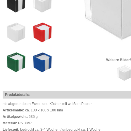
Weitere Bilder
Produktdetails:
mit abgerundeten Ecken und Köcher, mit weißem Papier
Artikelmaße:
ca. 100 x 100 x 100 mm
Artikelgewicht:
535 g
Material:
PS+PAP
Lieferzeit:
bedruckt ca. 3-4 Wochen / unbedruckt ca. 1 Woche