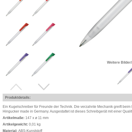
Weitere Bilder
Produktdetails:
Ein Kugelschreiber für Freunde der Technik. Die verzahnte Mechanik greift bei
Hingucker made in Germany. Ausgestattet ist dieses Schreibgerät mit einer Qual
Artikelmaße:
147 x ø 11 mm
Artikelgewicht:
0,01 kg
Material:
ABS-Kunststoff