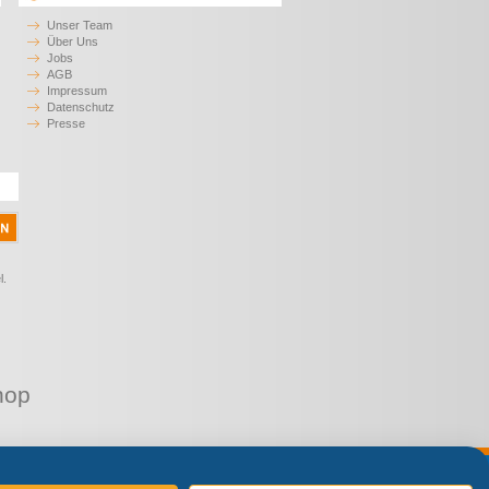
Unser Team
Über Uns
Jobs
AGB
Impressum
Datenschutz
Presse
l.
hop