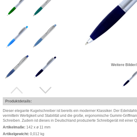
Weitere Bilder
Produktdetails:
Dieser elegante Kugelschreiber ist bereits ein moderner Klassiker. Der Edelstahl
vermitteln Wertigkeit und Stabilität und die große, ergonomische Gummi-Griffma
Schreiben. Zudem ist dieses in Deutschland produzierte Schreibgerät mit einer Qu
Artikelmaße:
142 x ø 11 mm
Artikelgewicht:
0,012 kg