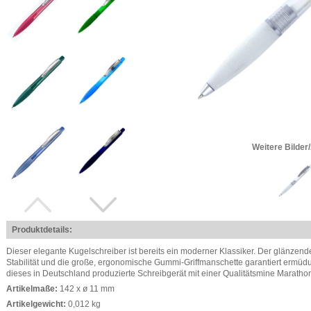
Weitere Bilder
Produktdetails:
Dieser elegante Kugelschreiber ist bereits ein moderner Klassiker. Der glänzende 
Stabilität und die große, ergonomische Gummi-Griffmanschette garantiert ermüd
dieses in Deutschland produzierte Schreibgerät mit einer Qualitätsmine Marathon
Artikelmaße:
142 x ø 11 mm
Artikelgewicht:
0,012 kg