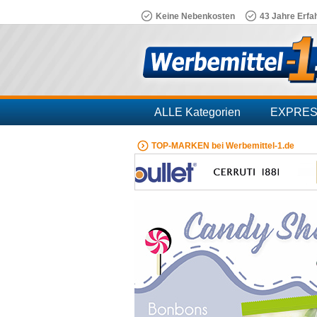
Keine Nebenkosten
43 Jahre Erfa
ALLE Kategorien
EXPRE
Branchen
TOP-MARKEN bei Werbemittel-1.de