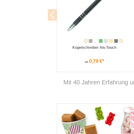
Kugelschreiber Alu Touch
0,79 €*
ab
Mit 40 Jahren Erfahrung un