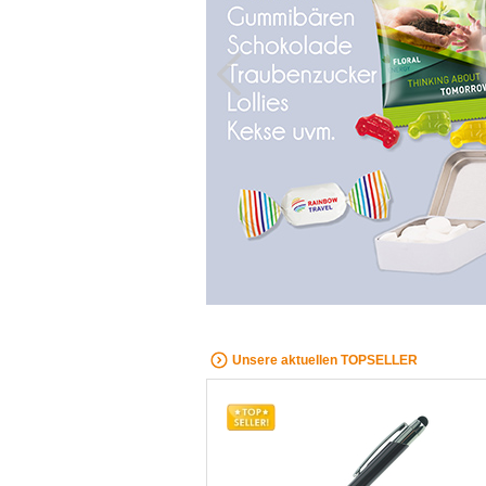
Unsere aktuellen TOPSELLER