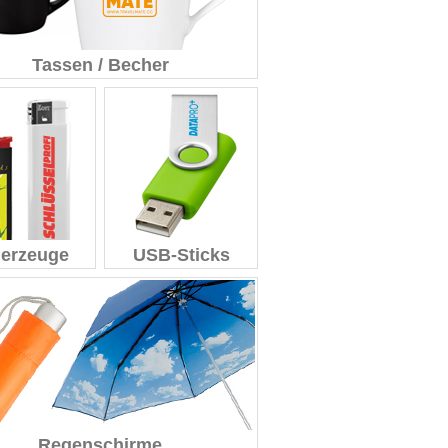
Tassen / Becher
erzeuge
USB-Sticks
Regenschirme